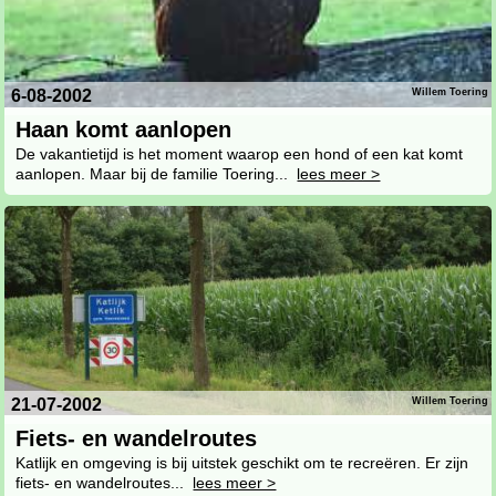
6-08-2002
Willem Toering
Haan komt aanlopen
De vakantietijd is het moment waarop een hond of een kat komt
aanlopen. Maar bij de familie Toering...
lees meer >
21-07-2002
Willem Toering
Fiets- en wandelroutes
Katlijk en omgeving is bij uitstek geschikt om te recreëren. Er zijn
fiets- en wandelroutes...
lees meer >