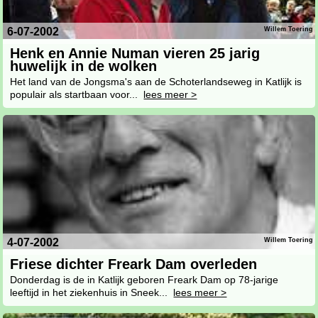
6-07-2002
Willem Toering
Henk en Annie Numan vieren 25 jarig
huwelijk in de wolken
Het land van de Jongsma's aan de Schoterlandseweg in Katlijk is
populair als startbaan voor...
lees meer >
4-07-2002
Willem Toering
Friese dichter Freark Dam overleden
Donderdag is de in Katlijk geboren Freark Dam op 78-jarige
leeftijd in het ziekenhuis in Sneek...
lees meer >