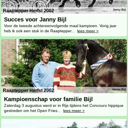
Raaptepper Herfst 2002
Janny Bijl
Succes voor Janny Bijl
Voor de tweede achtereenvolgende maal kampioen. Vorig jaar
heb ik ook een stuk in de Raaptepper...
lees meer >
Raaptepper Herfst 2002
Jannie Bijl
Kampioenschap voor familie Bijl
Zaterdag 3 augustus werd er in Rijs tijdens het Concours hippique
gestreden om het Open Fries...
lees meer >