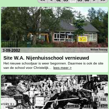
3-09-2002
Willem Toering
Site W.A. Nijenhuisschool vernieuwd
Het nieuwe schooljaar is weer begonnen. Daarmee is ook de site
van de school voor Christelijk...
lees meer >