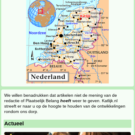
We willen benadrukken dat artikelen niet de mening van de
redactie of Plaatselijk Belang
hoeft
weer te geven. Katlijk.nl
streeft er naar u op de hoogte te houden van de ontwikkelingen
rondom ons dorp.
Actueel