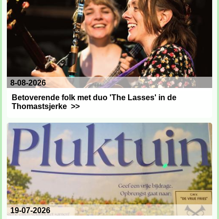
8-08-2026
Betoverende folk met duo 'The Lasses' in de
Thomastsjerke
>>
19-07-2026