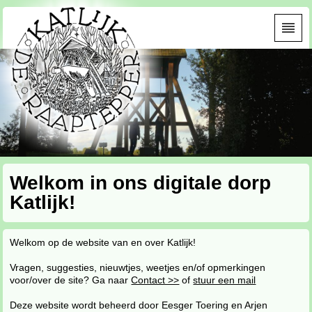
Welkom in ons digitale dorp
Katlijk!
Welkom op de website van en over Katlijk!
Vragen, suggesties, nieuwtjes, weetjes en/of opmerkingen
voor/over de site? Ga naar
Contact >>
of
stuur een mail
Deze website wordt beheerd door Eesger Toering en Arjen