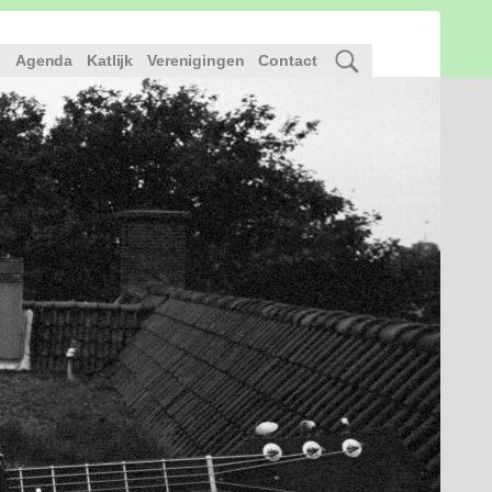
l
Agenda
Katlijk
Verenigingen
Contact