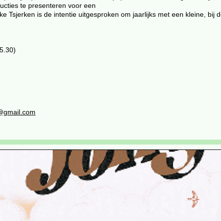
ucties te presenteren voor een
Tsjerken is de intentie uitgesproken om jaarlijks met een kleine, bij 
5.30)
@gmail.com