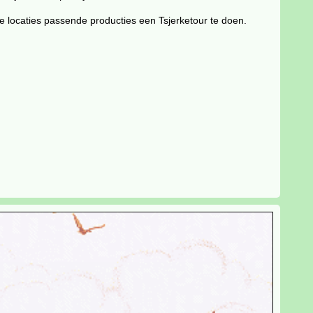
de locaties passende producties een Tsjerketour te doen.