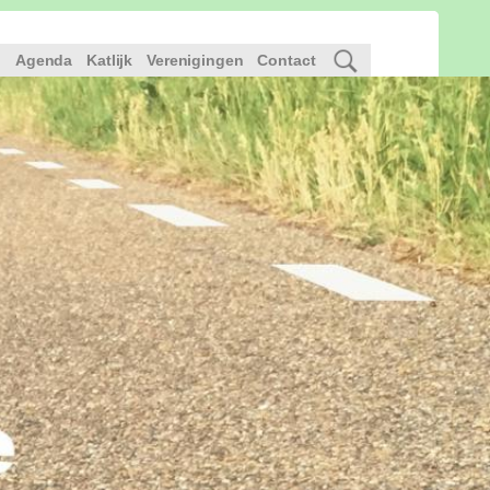
l
Agenda
Katlijk
Verenigingen
Contact