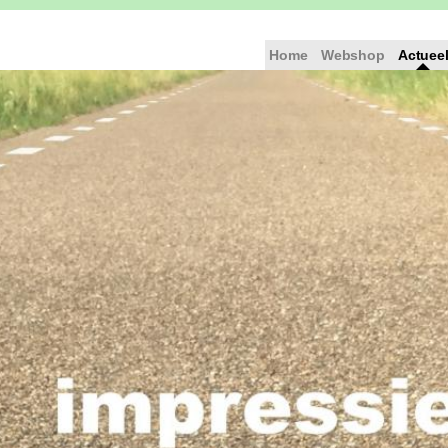
Home
Webshop
Actuee