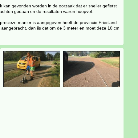
k kan gevonden worden in de oorzaak dat er sneller gefietst
Drachten gedaan en de resultaten waren hoopvol.
precieze manier is aangegeven heeft de provincie Friesland
t aangebracht, dan iis dat om de 3 meter en moet deze 10 cm