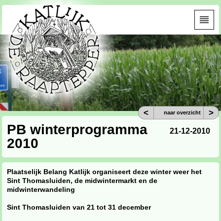
<
>
naar overzicht
PB winterprogramma
21-12-2010
2010
Plaatselijk Belang Katlijk organiseert deze winter weer het
Sint Thomasluiden, de midwintermarkt en de
midwinterwandeling
Sint Thomasluiden van 21 tot 31 december