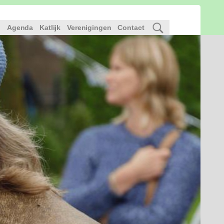
l
Agenda
Katlijk
Verenigingen
Contact