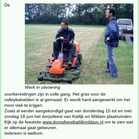
De
Werk in uitvoering
voorbereidingen zijn in volle gang. Het gras voor de
volleybalvelden is al gemaaid. Er wordt hard aangewerkt om het
mooi vlak te krijgen.
Zoals al eerder aangekondigd gaat van donderdag 15 tot en met
zondag 18 juni het dorpsfeest van Katlijk en Mildam plaatsvinden.
Kijk op de feestsite
www.dorpsfeestkatlijkmildam.nl
om te zien wat
er allemaal gaat gebeuren.
Iedereen is welkom.