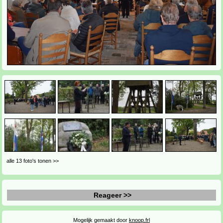
alle 13 foto's tonen >>
Reageer >>
Mogelijk gemaakt door
knoop.frl