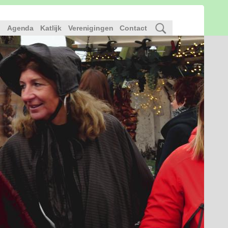
l
Agenda
Katlijk
Verenigingen
Contact